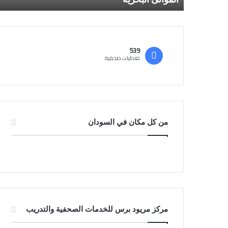
539
تغطيات صحفية
من كل مكان في السودان
مركز مريود برس للخدمات الصحفية والتدريب