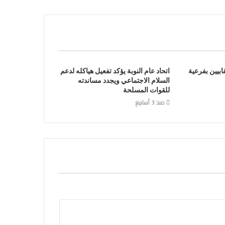
بيين بفرعية
اتحاد عام النوبة يؤكد تفعيل هياكله لدعم
السلام الاجتماعي ويجدد مساندته
للقوات المسلحة
منذ 3 أسابيع