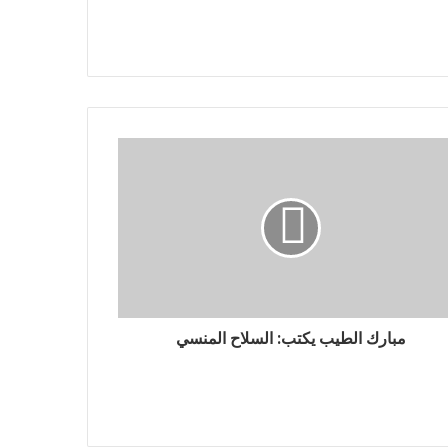
مبارك الطيب يكتب: السلاح المنسي