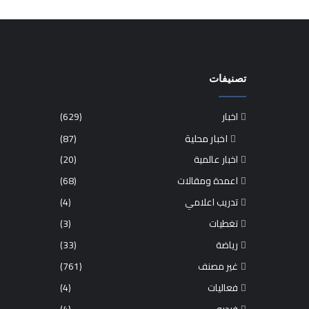
تصنيفات
اخبار
(629)
اخبار محلية
(87)
اخبار عالمية
(20)
اعمدة ومقالات
(68)
تدريب اعلامي
(4)
تغطيات
(3)
رياضة
(33)
غير مصنف
(761)
فعاليات
(4)
فيديو
(4)