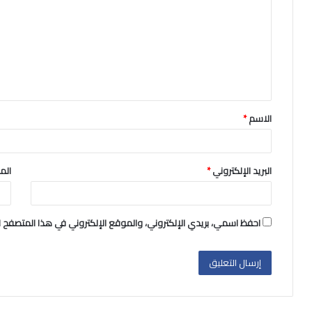
الاسم
*
البريد الإلكتروني
*
الم
احفظ اسمي، بريدي الإلكتروني، والموقع الإلكتروني في هذا المتصفح ل