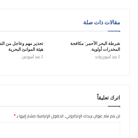
مقالات ذات صلة
شرطة البحر الأحمر: مكافحة
تحذير مهم وعاجل من النقا
المخدرات أولوية.
هيئة الموانئ البحرية
منذ أسبوع واحد
منذ أسبوعين
اترك تعليقاً
لن يتم نشر عنوان بريدك الإلكتروني.
الحقول الإلزامية مشار إليها بـ
*