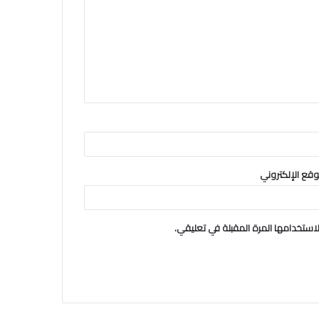
وقع الإلكتروني
استخدامها المرة المقبلة في تعليقي.