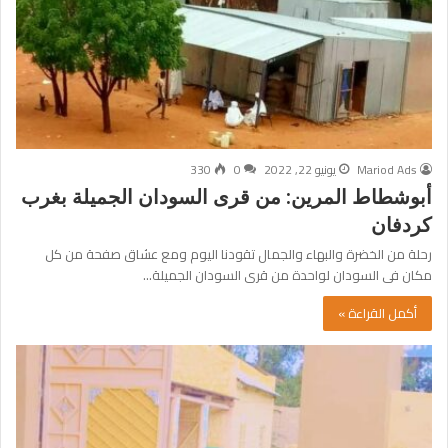
Mariod Ads
يونيو 22, 2022
0
330
أبوشطاط المرين: من قرى السودان الجميلة بغرب
كردفان
رحلة من الخضرة والبهاء والجمال تقودنا اليوم ومع عشاق صفحة من كل
مكان فى السودان لواحدة من قرى السودان الجميلة…
أكمل القراءة »