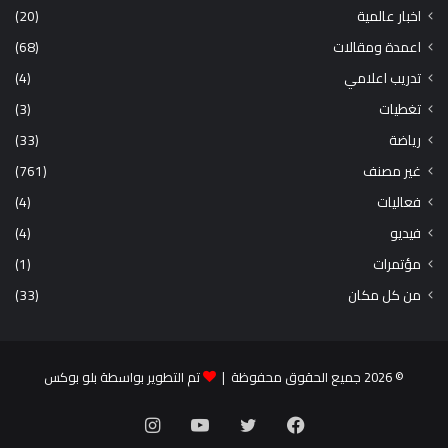
اخبار عالمية
(20)
اعمدة ومقالات
(68)
تدريب اعلامي
(4)
تغطيات
(3)
رياضة
(33)
غير مصنف
(761)
فعاليات
(4)
فيديو
(4)
مؤتمرات
(1)
من كل مكان
(33)
© 2026 جميع الحقوق محفوظة |
تم التطوير بواسطة بلو بوكس
فيسبوك
تويتر
يوتيوب
انستقرام